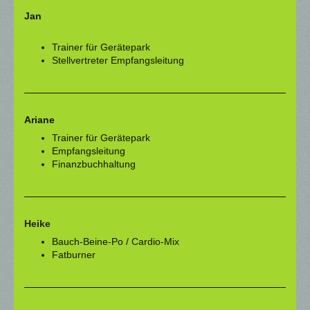
Jan
Trainer für Gerätepark
Stellvertreter Empfangsleitung
Ariane
Trainer für Gerätepark
Empfangsleitung
Finanzbuchhaltung
Heike
Bauch-Beine-Po / Cardio-Mix
Fatburner